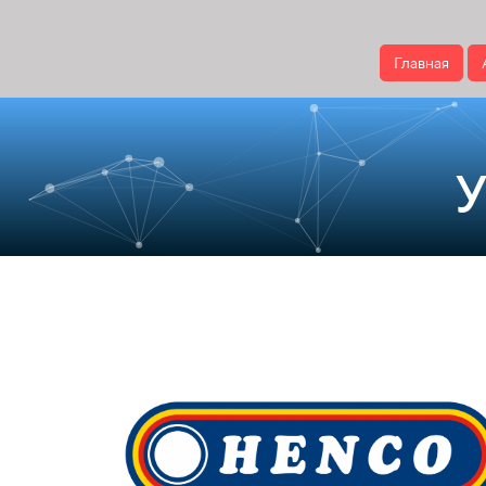
Главная