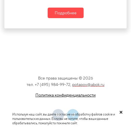
Подробнее
Все права защищены © 2026
тел. +7 (495) 984-99-72,
potapov@abok.ru
Политика конфиденциальности
Используя наш сайт, вы даете согласие на обработку файлов cookie и
пользовательских данных. Если вы не хотите, чтобы ваши данные
обрабатывались, пожалуйста покиньте сайт.