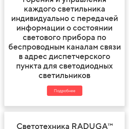
каждого светильника
индивидуально с передачей
информации о состоянии
светового прибора по
беспроводным каналам связи
в адрес диспетчерского
пункта для светодиодных
светильников
Подробнее
Светотехника RADUGA™