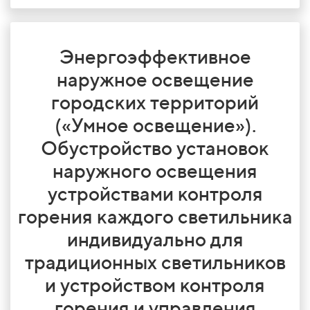
Энергоэффективное
наружное освещение
городских территорий
(«Умное освещение»).
Обустройство установок
наружного освещения
устройствами контроля
горения каждого светильника
индивидуально для
традиционных светильников
и устройством контроля
горения и управления